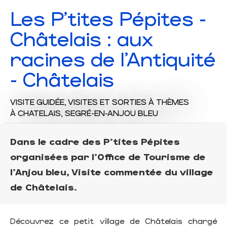
Les P'tites Pépites -
Châtelais : aux
racines de l'Antiquité
- Châtelais
VISITE GUIDÉE,
VISITES ET SORTIES À THÈMES
À CHATELAIS, SEGRÉ-EN-ANJOU BLEU
Dans le cadre des P'tites Pépites
organisées par l'Office de Tourisme de
l'Anjou bleu, Visite commentée du village
de Châtelais.
Découvrez ce petit village de Châtelais chargé