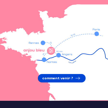
comment venir ?