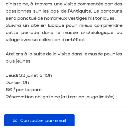
d’histoire, à travers une visite commentée par des
passionnés sur les pas de l’Antiquité. Le parcours
sera ponctué de nombreux vestiges historiques.
Suivra un atelier ludique pour mieux comprendre
cette période dans le musée archéologique du
village avec sa collection d’artéfact.
Ateliers à la suite de la visite dans le musée pour les
plus jeunes
Jeudi 23 juillet à 10h
Durée : 2h
8€ / participant
Réservation obligatoire (attention jauge limitée).
Contacter par email