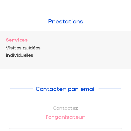
Prestations
Services
Visites guidées
individuelles
Contacter par email
Contactez
l'organisateur