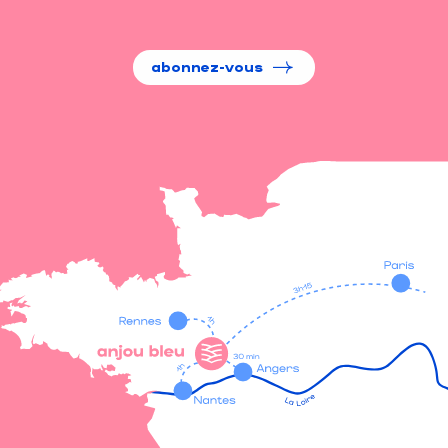
abonnez-vous