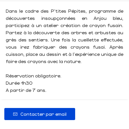
Dans le cadre des P’tites Pépites, programme de
découvertes insoupçonnées en Anjou bleu,
participez à un atelier création de crayon fusain.
Partez à la découverte des arbres et arbustes au
grès des sentiers. Une fois la cueillette effectuée,
vous irez fabriquer des crayons fusai. Après
cuisson, place au dessin et à l'expérience unique de
faire des crayons avec la nature.
Réservation obligatoire.
Durée 1h30
A partir de 7 ans.
Contacter par email