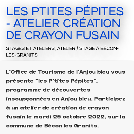
LES PTITES PÉPITES
- ATELIER CRÉATION
DE CRAYON FUSAIN
STAGES ET ATELIERS,
ATELIER / STAGE
À BÉCON-
LES-GRANITS
L'Office de Tourisme de l'Anjou bleu vous
présente "les P’tites Pépites",
programme de découvertes
insoupçonnées en Anjou bleu. Participez
à un atelier de création de crayon
fusain le mardi 25 octobre 2022, sur la
commune de Bécon les Granits.