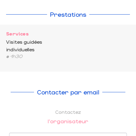
Prestations
Services
Visites guidées
individuelles
• 1h30
Contacter par email
Contactez
l'organisateur