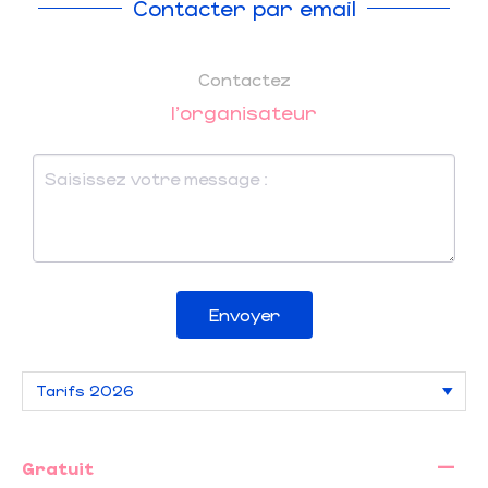
Contacter par email
Contactez
l'organisateur
Envoyer
—
Gratuit