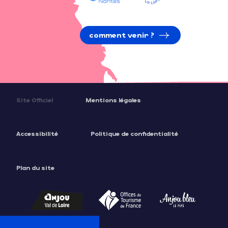
comment venir ?
Site Officiel
Mentions légales
Accessibilité
Politique de confidentialité
Plan du site
Description
Tarifs