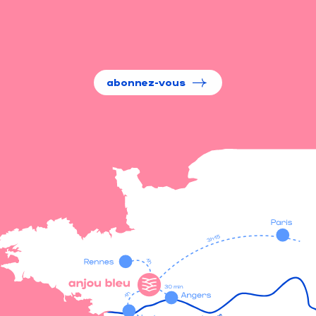
abonnez-vous