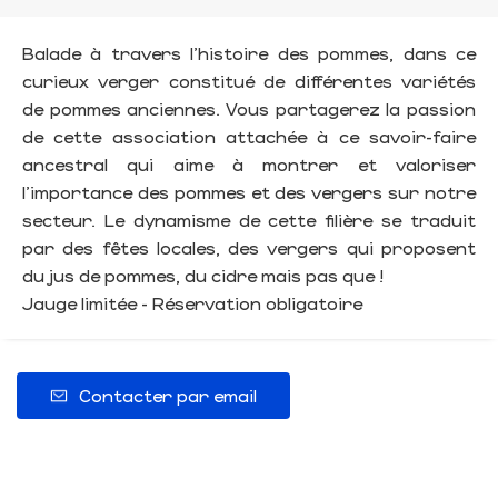
Balade à travers l’histoire des pommes, dans ce
curieux verger constitué de différentes variétés
de pommes anciennes. Vous partagerez la passion
de cette association attachée à ce savoir-faire
ancestral qui aime à montrer et valoriser
l’importance des pommes et des vergers sur notre
secteur. Le dynamisme de cette filière se traduit
par des fêtes locales, des vergers qui proposent
du jus de pommes, du cidre mais pas que !
Jauge limitée - Réservation obligatoire
Contacter par email