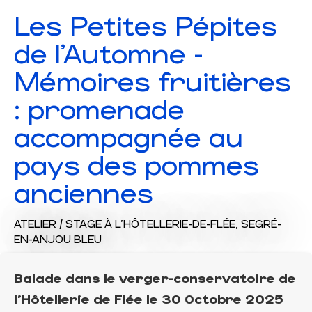
Les Petites Pépites
de l'Automne -
Mémoires fruitières
: promenade
accompagnée au
pays des pommes
anciennes
ATELIER / STAGE
À L'HÔTELLERIE-DE-FLÉE, SEGRÉ-
EN-ANJOU BLEU
Balade dans le verger-conservatoire de
l’Hôtellerie de Flée le 30 Octobre 2025