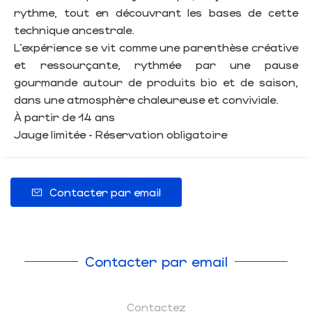
rythme, tout en découvrant les bases de cette
technique ancestrale.
L’expérience se vit comme une parenthèse créative
et ressourçante, rythmée par une pause
gourmande autour de produits bio et de saison,
dans une atmosphère chaleureuse et conviviale.
À partir de 14 ans
Jauge limitée - Réservation obligatoire
Contacter par email
Contacter par email
Contactez