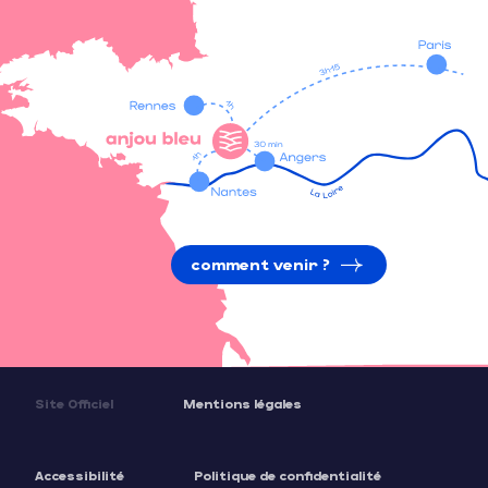
comment venir ?
Site Officiel
Mentions légales
Accessibilité
Politique de confidentialité