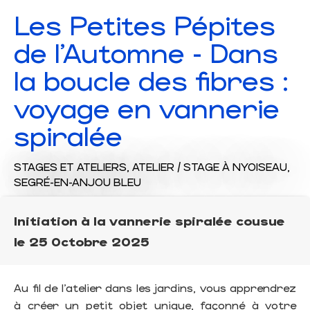
Les Petites Pépites
de l'Automne - Dans
la boucle des fibres :
voyage en vannerie
spiralée
STAGES ET ATELIERS,
ATELIER / STAGE
À NYOISEAU,
SEGRÉ-EN-ANJOU BLEU
Initiation à la vannerie spiralée cousue
le 25 Octobre 2025
Au fil de l’atelier dans les jardins, vous apprendrez
à créer un petit objet unique, façonné à votre