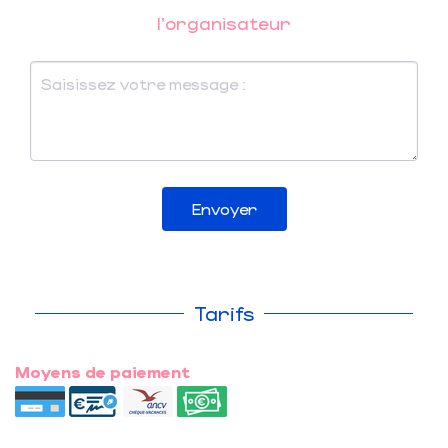
l'organisateur
Envoyer
Tarifs
Moyens de paiement