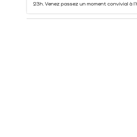
23h. Venez passez un moment convivial à l'