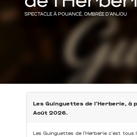
SPECTACLE
À POUANCÉ, OMBRÉE D'ANJOU
Les Guinguettes de l'Herberie, à p
Août 2026.
Les Guinguettes de l'Herberie c'est tous l