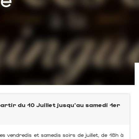
artir du 10 Juillet jusqu'au samedi 1er
es vendredis et samedis soirs de juillet, de 18h à