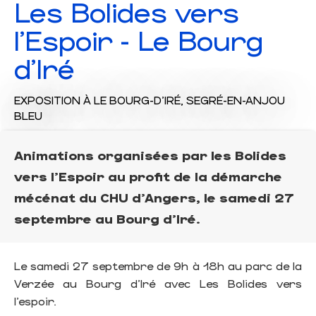
Les Bolides vers
l'Espoir - Le Bourg
d'Iré
EXPOSITION
À LE BOURG-D'IRÉ, SEGRÉ-EN-ANJOU
BLEU
Animations organisées par les Bolides
vers l'Espoir au profit de la démarche
mécénat du CHU d'Angers, le samedi 27
septembre au Bourg d'Iré.
Le samedi 27 septembre de 9h à 18h au parc de la
Verzée au Bourg d’Iré avec Les Bolides vers
l’espoir.