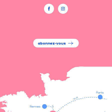
abonnez-vous