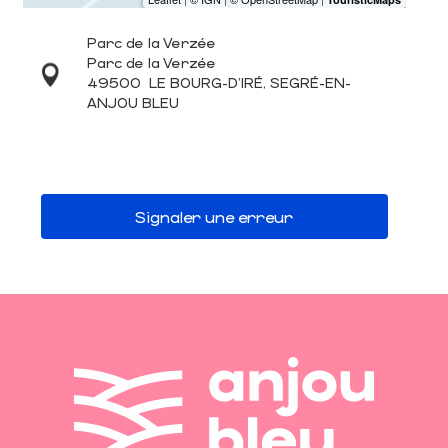
Parc de la Verzée
Parc de la Verzée
49500
LE BOURG-D'IRÉ, SEGRÉ-EN-
ANJOU BLEU
Signaler une erreur