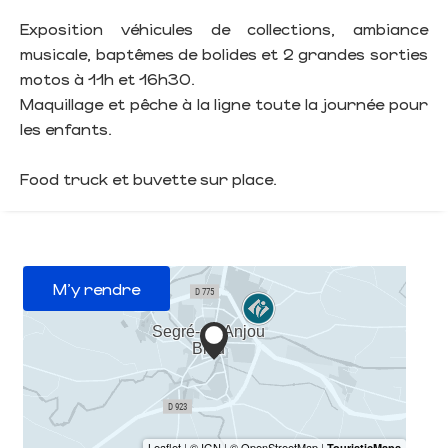
Exposition véhicules de collections, ambiance
musicale, baptêmes de bolides et 2 grandes sorties
motos à 11h et 16h30.
Maquillage et pêche à la ligne toute la journée pour
les enfants.
Food truck et buvette sur place.
M'y rendre