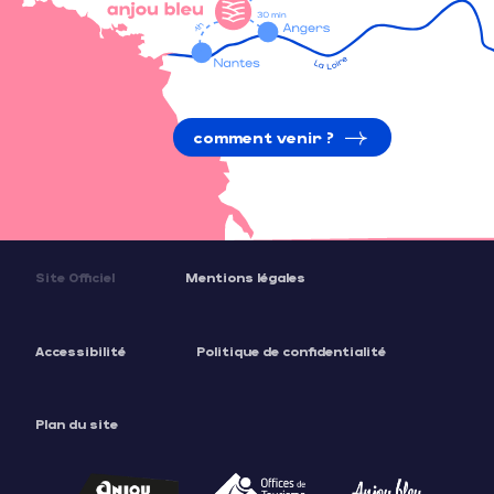
comment venir ?
Site Officiel
Mentions légales
Accessibilité
Politique de confidentialité
Plan du site