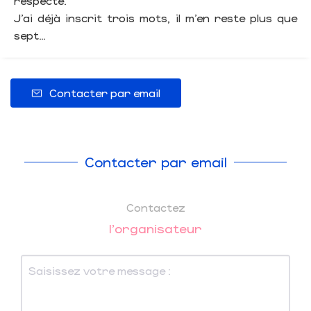
respecte.
J’ai déjà inscrit trois mots, il m’en reste plus que
sept…
Contacter par email
Contacter par email
Contactez
l'organisateur