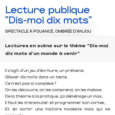
Lecture publique
"Dis-moi dix mots"
SPECTACLE
À POUANCÉ, OMBRÉE D'ANJOU
Lectures en scène sur le thème "Dis-moi
dix mots d’un monde à venir"
Il s’agit d’un jeu d’écriture, un prétexte.
Glisser dix mots dans un texte,
Ce n’est pas si complexe ?
On les découvre, on les comprend, on les malaxe.
De la théorie à la pratique, ça déménage un max,
Il faut les transmuter et programmer son cortex,
Et en sortir une histoire modeste mais qui se