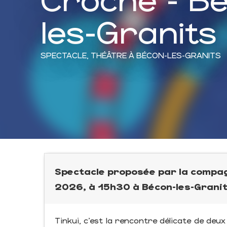
les-Granits
SPECTACLE,
THÉÂTRE
À BÉCON-LES-GRANITS
Spectacle proposée par la compag
2026, à 15h30 à Bécon-les-Granit
Tinkui, c’est la rencontre délicate de de