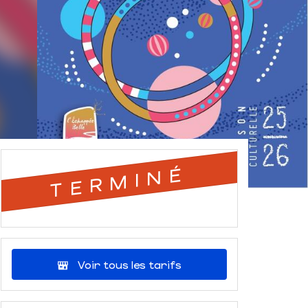
TERMINÉ
Voir tous les tarifs