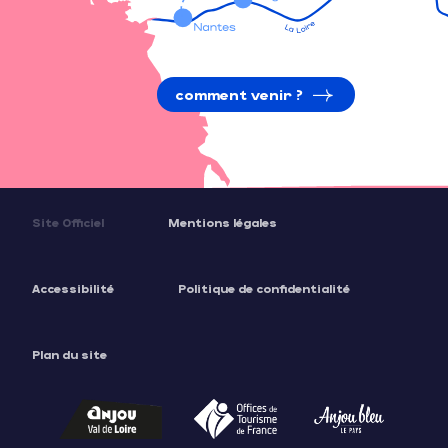
comment venir ?
Site Officiel
Mentions légales
Accessibilité
Politique de confidentialité
Plan du site
Description