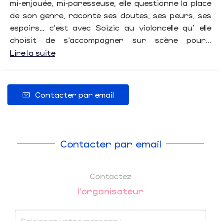
mi-enjouée, mi-paresseuse, elle questionne la place
de son genre, raconte ses doutes, ses peurs, ses
espoirs… c’est avec Soizic au violoncelle qu’ elle
choisit de s’accompagner sur scène pour...
Lire la suite
Contacter par email
Contacter par email
Contactez
l'organisateur