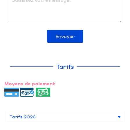
Envoyer
Tarifs
Moyens de paiement