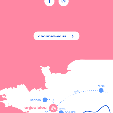
abonnez-vous