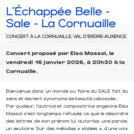
L'Échappée Belle -
Sale - La Cornuaille
CONCERT
À LA CORNUAILLE, VAL D'ERDRE-AUXENCE
Concert proposé par Elsa Massol, le
vendredi 16 janvier 2026, à 20h30 à la
Cornuaille.
Bienvenue dans un monde où faire du SALE fait du
sens et devient synonyme de beauté cabossée…
Par pudeur, l’autrice et compositrice angevine Elsa
Massol s’est longtemps refusée ce que le désordre
des lettres de son prénom lui autorise: une parole,
un exutoire. Sur des mélodies « slidées », d’une voix