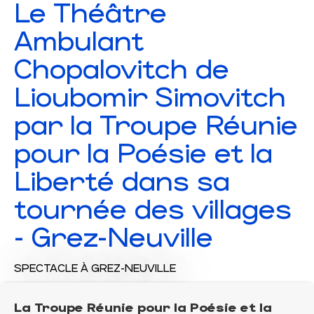
Le Théâtre
Ambulant
Chopalovitch de
Lioubomir Simovitch
par la Troupe Réunie
pour la Poésie et la
Liberté dans sa
tournée des villages
- Grez-Neuville
SPECTACLE
À GREZ-NEUVILLE
La Troupe Réunie pour la Poésie et la