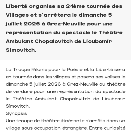
Liberté organise sa 21ème tournée des
Villages et s'arrêtera le dimanche 5
juillet 2026 à Grez-Neuville pour une
représentation du spectacle le Théâtre
Ambulant Chopalovitch de Lioubomir
Simovitch.
La Troupe Réunie pour la Poésie et la Liberté sera
en tournée dans les villages et posera ses valises le
dimanche 5 juillet 2026 à Grez-Neuville au théâtre
de verdure pour une représentation du spectacle
le Théâtre Ambulant Chopalovitch de Lioubomir
Simovitch.
Synopsis
Une troupe de théâtre itinérante s’arrête dans un
village sous occupation étrangère. Entre curiosité