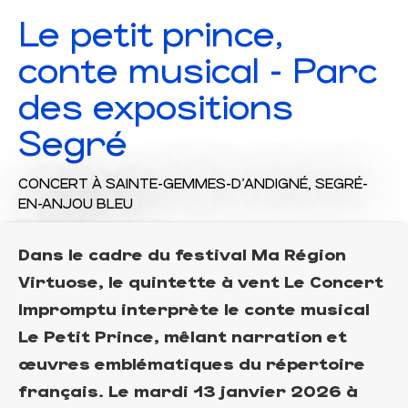
Le petit prince,
conte musical - Parc
des expositions
Segré
CONCERT
À SAINTE-GEMMES-D'ANDIGNÉ, SEGRÉ-
EN-ANJOU BLEU
Dans le cadre du festival Ma Région
Virtuose, le quintette à vent Le Concert
Impromptu interprète le conte musical
Le Petit Prince, mêlant narration et
œuvres emblématiques du répertoire
français. Le mardi 13 janvier 2026 à