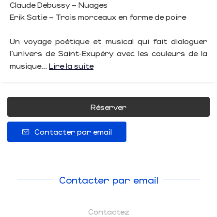
Claude Debussy – Nuages
Erik Satie – Trois morceaux en forme de poire
Un voyage poétique et musical qui fait dialoguer
l’univers de Saint-Exupéry avec les couleurs de la
musique...
Lire la suite
Réserver
Contacter par email
Contacter par email
Contactez