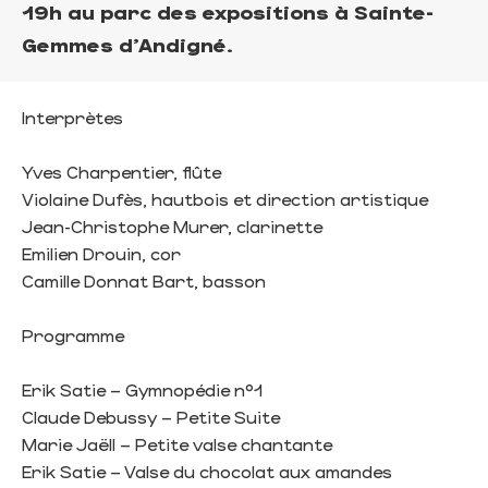
19h au parc des expositions à Sainte-
Gemmes d'Andigné.
Interprètes
Yves Charpentier, flûte
Violaine Dufès, hautbois et direction artistique
Jean-Christophe Murer, clarinette
Emilien Drouin, cor
Camille Donnat Bart, basson
Programme
Erik Satie – Gymnopédie n°1
Claude Debussy – Petite Suite
Marie Jaëll – Petite valse chantante
Erik Satie – Valse du chocolat aux amandes