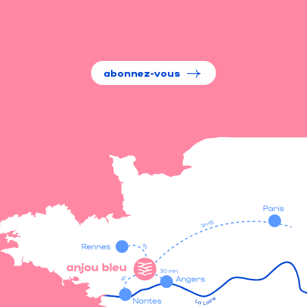
abonnez-vous