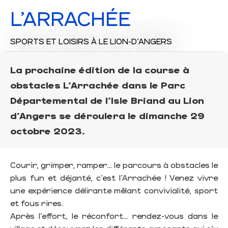
L'ARRACHÉE
SPORTS ET LOISIRS
À LE LION-D'ANGERS
La prochaine édition de la course à
obstacles L'Arrachée dans le Parc
Départemental de l'Isle Briand au Lion
d'Angers se déroulera le dimanche 29
octobre 2023.
Courir, grimper, ramper… le parcours à obstacles le
plus fun et déjanté, c’est l’Arrachée ! Venez vivre
une expérience délirante mêlant convivialité, sport
et fous rires.
Après l’effort, le réconfort… rendez-vous dans le