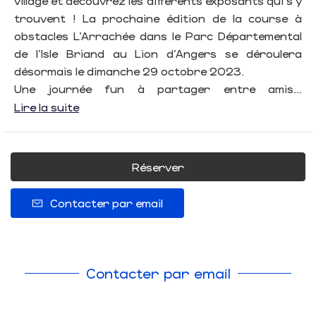
village et découvrez les différents exposants qui s’y
trouvent ! La prochaine édition de la course à
obstacles L'Arrachée dans le Parc Départemental
de l'Isle Briand au Lion d'Angers se déroulera
désormais le dimanche 29 octobre 2023.
Une journée fun à partager entre amis...
Lire la suite
Réserver
Contacter par email
Contacter par email