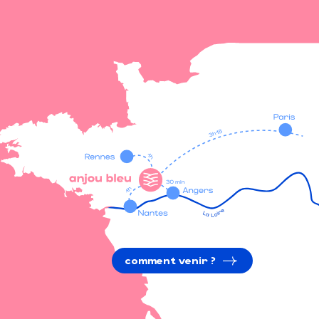
comment venir ?