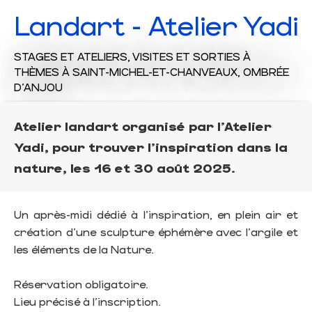
Landart - Atelier Yadi
STAGES ET ATELIERS,
VISITES ET SORTIES À
THÈMES
À SAINT-MICHEL-ET-CHANVEAUX, OMBRÉE
D'ANJOU
Atelier landart organisé par l'Atelier
Yadi, pour trouver l'inspiration dans la
nature, les 16 et 30 août 2025.
Un après-midi dédié à l'inspiration, en plein air et
création d'une sculpture éphémère avec l'argile et
les éléments de la Nature.
Réservation obligatoire.
Lieu précisé à l'inscription.