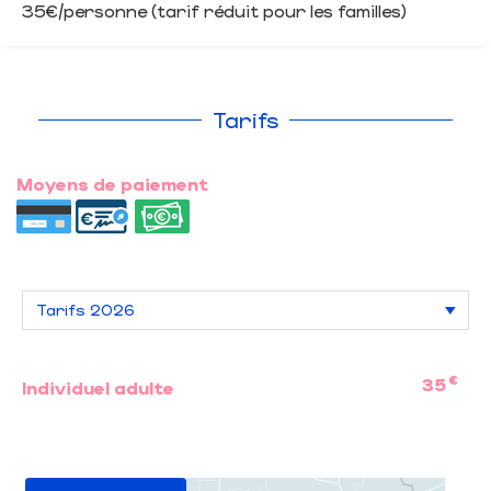
35€/personne (tarif réduit pour les familles)
Tarifs
Moyens de paiement
€
35
Individuel adulte