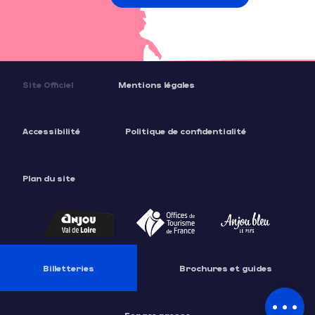
Site Officiel
Mentions légales
Accessibilité
Politique de confidentialité
Plan du site
Billetteries
Brochures et guides
Description
Tarifs
Espace presse