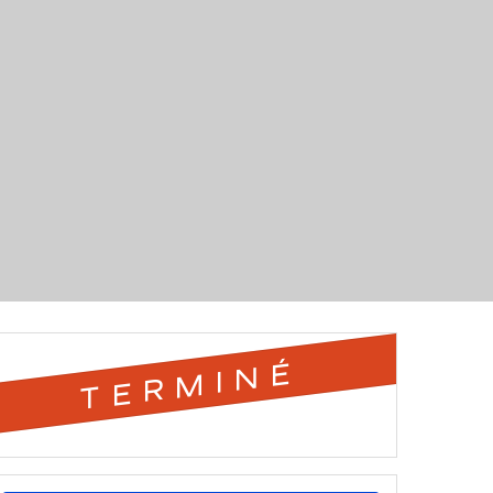
TERMINÉ