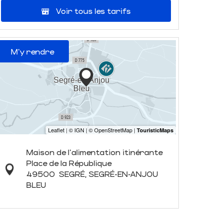
Voir tous les tarifs
M'y rendre
Maison de l'alimentation itinérante
Place de la République
49500
SEGRÉ, SEGRÉ-EN-ANJOU
BLEU