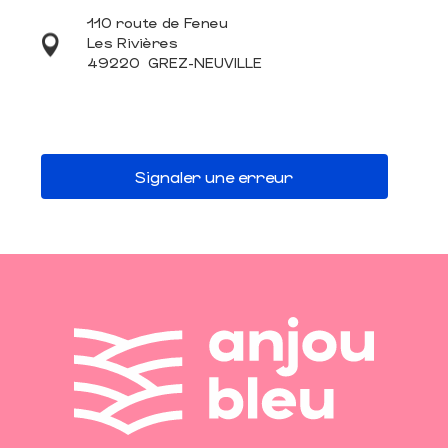
110 route de Feneu
Les Rivières
49220
GREZ-NEUVILLE
Signaler une erreur