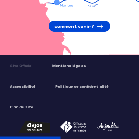
comment venir ?
Site Officiel
Mentions légales
Accessibilité
Politique de confidentialité
Plan du site