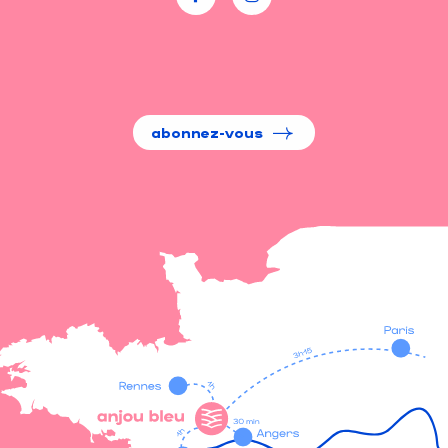
abonnez-vous