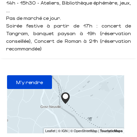
14h - 15h30 - Ateliers, Bibliothèque éphémère, jeux,
...
Pas de marché ce jour.
Soirée festive à partir de 17h : concert de
Tangram, banquet paysan à 19h (réservation
conseillée), Concert de Roman à 21h (réservation
recommandée)
M'y rendre