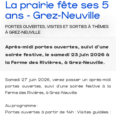
La prairie fête ses 5
ans - Grez-Neuville
PORTES OUVERTES,
VISITES ET SORTIES À THÈMES
À GREZ-NEUVILLE
Après-midi portes ouvertes, suivi d'une
soirée festive, le samedi 23 juin 2026 à
la Ferme des Rivières, à Grez-Neuville.
Samedi 27 juin 2026, venez passer un après-midi
portes ouvertes, suivi d'une soirée festive à la
Ferme des Rivières, à Grez-Neuville.
Au programme :
Portes ouvertes à partir de 14h : Visites guidées :