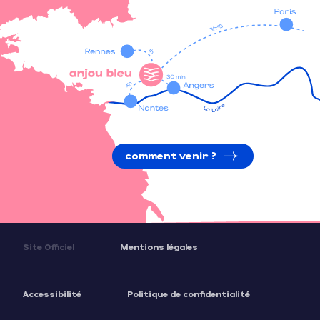
comment venir ?
Site Officiel
Mentions légales
Accessibilité
Politique de confidentialité