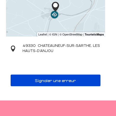
49330
CHATEAUNEUF-SUR-SARTHE, LES
HAUTS-D'ANJOU
Signaler une erreur