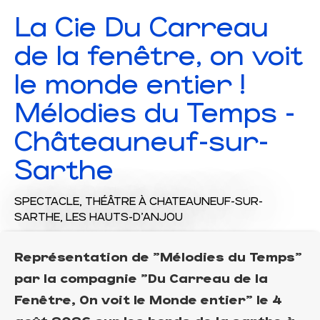
La Cie Du Carreau
de la fenêtre, on voit
le monde entier !
Mélodies du Temps -
Châteauneuf-sur-
Sarthe
SPECTACLE,
THÉÂTRE
À CHATEAUNEUF-SUR-
SARTHE, LES HAUTS-D'ANJOU
Représentation de "Mélodies du Temps"
par la compagnie "Du Carreau de la
Fenêtre, On voit le Monde entier" le 4