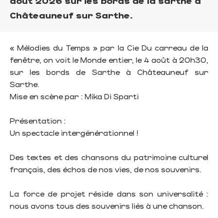
août 2026 sur les bords de la sarthe à
Châteauneuf sur Sarthe.
« Mélodies du Temps » par la Cie Du carreau de la
fenêtre, on voit le Monde entier, le 4 août à 20h30,
sur les bords de Sarthe à Châteauneuf sur
Sarthe.
Mise en scène par : Mika Di Sparti
Présentation :
Un spectacle intergénérationnel !
Des textes et des chansons du patrimoine culturel
français, des échos de nos vies, de nos souvenirs.
La force de projet réside dans son universalité :
nous avons tous des souvenirs liés à une chanson.