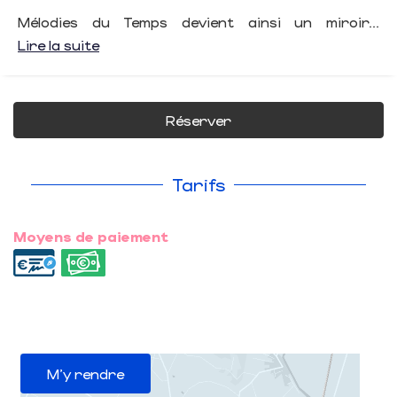
Mélodies du Temps devient ainsi un miroir...
Lire la suite
Réserver
Tarifs
Moyens de paiement
M'y rendre