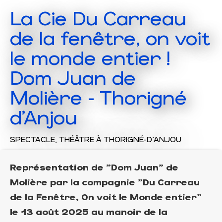
La Cie Du Carreau
de la fenêtre, on voit
le monde entier !
Dom Juan de
Molière - Thorigné
d'Anjou
SPECTACLE,
THÉÂTRE
À THORIGNÉ-D'ANJOU
Représentation de "Dom Juan" de
Molière par la compagnie "Du Carreau
de la Fenêtre, On voit le Monde entier"
le 13 août 2025 au manoir de la