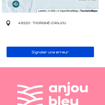
49220
THORIGNÉ-D'ANJOU
Signaler une erreur