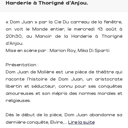
Harderie à Thorigné d'Anjou.
« Dom Juan » par la Cie Du carreau de la fenêtre,
on voit le Monde entier, le mercredi 13 août à
20h30, au Manoir de la Harderie à Thorigné
d'Anjou.
Mise en scène par : Marion Roy, Mika Di Sparti
Présentation :
Dom Juan de Molière est une pièce de théâtre qui
raconte l'histoire de Dom Juan, un aristocrate
libertin et séducteur, connu pour ses conquêtes
amoureuses et son mépris des normes morales et
religieuses.
Dès le début de la pièce, Dom Juan abandonne sa
dernière conquête, Elvire,...
Lire la suite