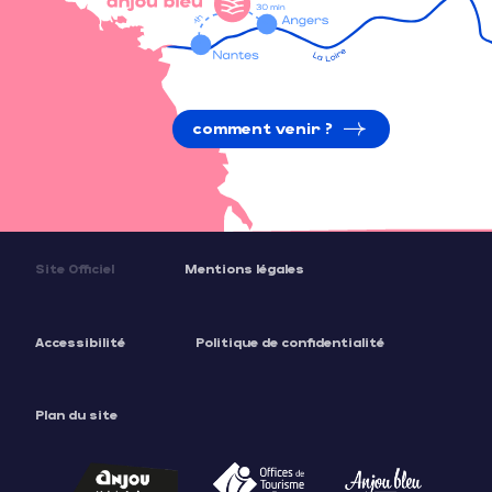
comment venir ?
Site Officiel
Mentions légales
Accessibilité
Politique de confidentialité
Plan du site