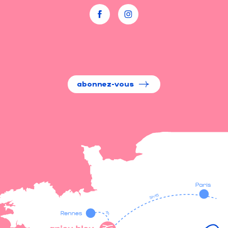
abonnez-vous