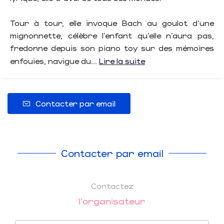
Tour à tour, elle invoque Bach au goulot d’une
mignonnette, célèbre l’enfant qu’elle n’aura pas,
fredonne depuis son piano toy sur des mémoires
enfouies, navigue du...
Lire la suite
Contacter par email
Contacter par email
Contactez
l'organisateur