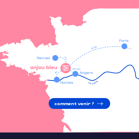
comment venir ?