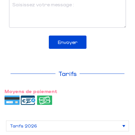
Envoyer
Tarifs
Moyens de paiement