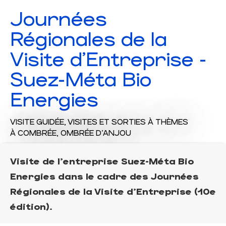
Journées
Régionales de la
Visite d'Entreprise -
Suez-Méta Bio
Energies
VISITE GUIDÉE,
VISITES ET SORTIES À THÈMES
À COMBRÉE, OMBRÉE D'ANJOU
Visite de l'entreprise Suez-Méta Bio
Energies dans le cadre des Journées
Régionales de la Visite d'Entreprise (10e
édition).