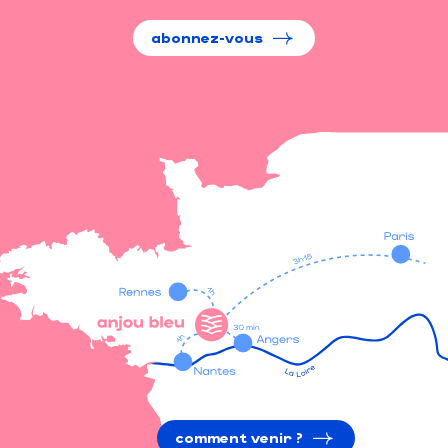
abonnez-vous
comment venir ?