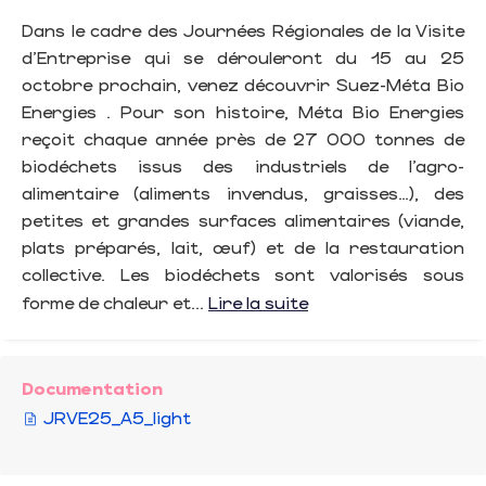
Dans le cadre des Journées Régionales de la Visite
d'Entreprise qui se dérouleront du 15 au 25
octobre prochain, venez découvrir Suez-Méta Bio
Energies . Pour son histoire, Méta Bio Energies
reçoit chaque année près de 27 000 tonnes de
biodéchets issus des industriels de l’agro-
alimentaire (aliments invendus, graisses…), des
petites et grandes surfaces alimentaires (viande,
plats préparés, lait, œuf) et de la restauration
collective. Les biodéchets sont valorisés sous
forme de chaleur et...
Lire la suite
Documentation
JRVE25_A5_light