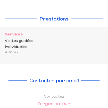
Prestations
Services
Visites guidées
individuelles
• 1h30
Contacter par email
Contactez
l'organisateur