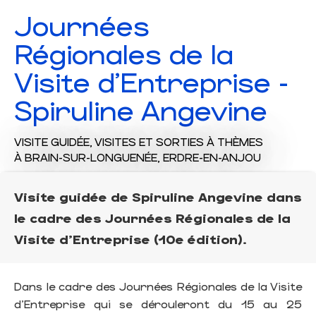
Journées
Régionales de la
Visite d'Entreprise -
Spiruline Angevine
VISITE GUIDÉE,
VISITES ET SORTIES À THÈMES
À BRAIN-SUR-LONGUENÉE, ERDRE-EN-ANJOU
Visite guidée de Spiruline Angevine dans
le cadre des Journées Régionales de la
Visite d'Entreprise (10e édition).
Dans le cadre des Journées Régionales de la Visite
d'Entreprise qui se dérouleront du 15 au 25