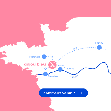
comment venir ?