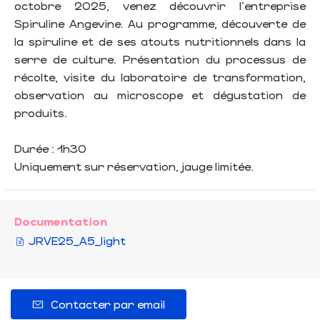
octobre 2025, venez découvrir l'entreprise
Spiruline Angevine. Au programme, découverte de
la spiruline et de ses atouts nutritionnels dans la
serre de culture. Présentation du processus de
récolte, visite du laboratoire de transformation,
observation au microscope et dégustation de
produits.
Durée : 1h30
Uniquement sur réservation, jauge limitée.
Documentation
JRVE25_A5_light
Contacter par email