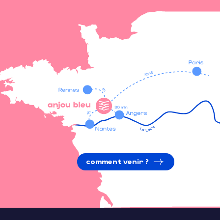
comment venir ?