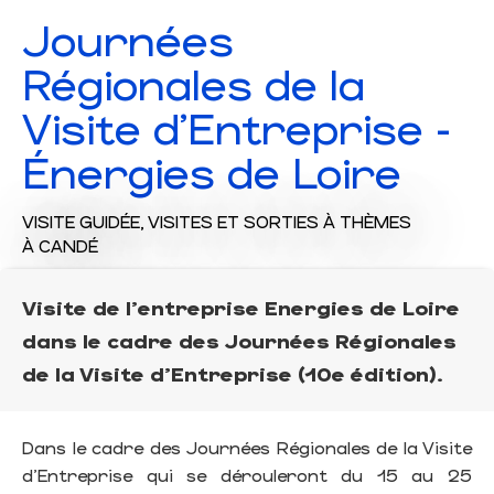
Journées
Régionales de la
Visite d'Entreprise -
Énergies de Loire
VISITE GUIDÉE,
VISITES ET SORTIES À THÈMES
À CANDÉ
Visite de l'entreprise Energies de Loire
dans le cadre des Journées Régionales
de la Visite d'Entreprise (10e édition).
Dans le cadre des Journées Régionales de la Visite
d'Entreprise qui se dérouleront du 15 au 25