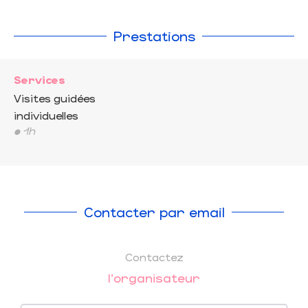
Prestations
Services
Visites guidées
individuelles
• 1h
Contacter par email
Contactez
l'organisateur