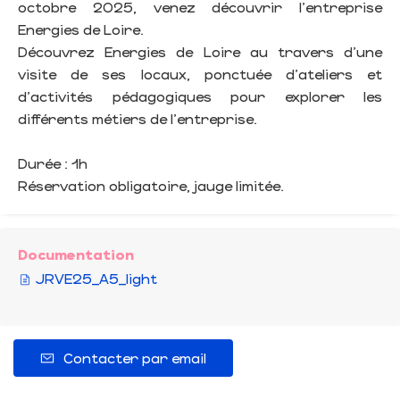
octobre 2025, venez découvrir l'entreprise
Energies de Loire.
Découvrez Energies de Loire au travers d'une
visite de ses locaux, ponctuée d'ateliers et
d'activités pédagogiques pour explorer les
différents métiers de l'entreprise.
Durée : 1h
Réservation obligatoire, jauge limitée.
Documentation
JRVE25_A5_light
Contacter par email