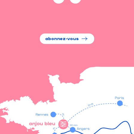
abonnez-vous