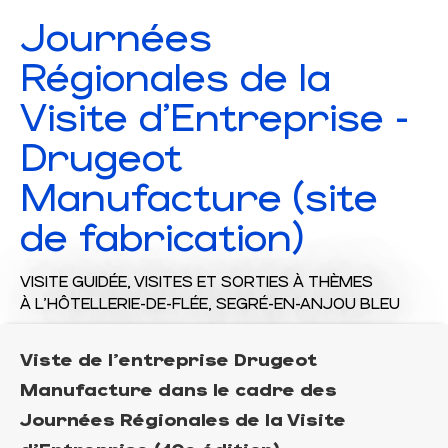
Journées
Régionales de la
Visite d'Entreprise -
Drugeot
Manufacture (site
de fabrication)
VISITE GUIDÉE,
VISITES ET SORTIES À THÈMES
À L'HÔTELLERIE-DE-FLÉE, SEGRÉ-EN-ANJOU BLEU
Viste de l'entreprise Drugeot
Manufacture dans le cadre des
Journées Régionales de la Visite