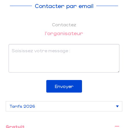
Contacter par email
Contactez
l'organisateur
Envoyer
—
Gratuit