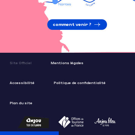
comment venir ?
Site Officiel
Mentions légales
Accessibilité
Politique de confidentialité
Plan du site
Description
Prestations