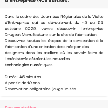
d'Entreprise (10e édition).
Dans le cadre des Journées Régionales de la Visite
d'Entreprise qui se dérouleront du 15 au 25
octobre 2025, venez découvrir l'entreprise
Drugeot Manufacture, sur le site de fabrication.
Découvrez toutes les étapes de la conception à la
fabrication d'une création dessinée par des
designers dans les ateliers où les savoir-faire de
l'ébénisterie côtoient les nouvelles
technologies numériques.
Durée : 45 minutes.
A partir de 10 ans.
Réservation obligatoire, jauge limitée.
Documentation