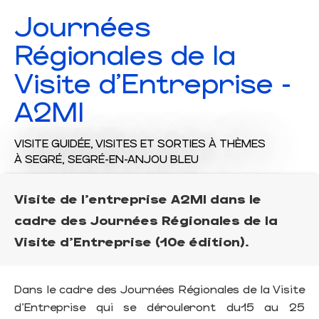
Journées
Régionales de la
Visite d'Entreprise -
A2MI
VISITE GUIDÉE,
VISITES ET SORTIES À THÈMES
À SEGRÉ, SEGRÉ-EN-ANJOU BLEU
Visite de l'entreprise A2MI dans le
cadre des Journées Régionales de la
Visite d'Entreprise (10e édition).
Dans le cadre des Journées Régionales de la Visite
d'Entreprise qui se dérouleront du15 au 25