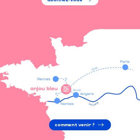
comment venir ?