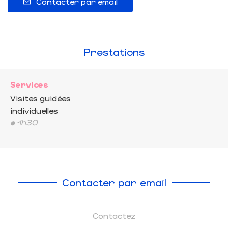
Contacter par email
Prestations
Services
Visites guidées
individuelles
• 1h30
Contacter par email
Contactez