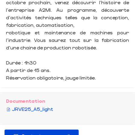
octobre prochain, venez découvrir l'histoire de
l'entreprise A2MI. Au programme, découverte
d'activités techniques telles que la conception,
fabrication, automatisation,
robotique et maintenance de machines pour
l'industrie. Vous saurez tout sur la fabrication
d'une chaine de production robotisée.
Durée : 1h30
A partir de 15 ans.
Réservation obligatoire, jauge limitée.
Documentation
JRVE25_A5_light