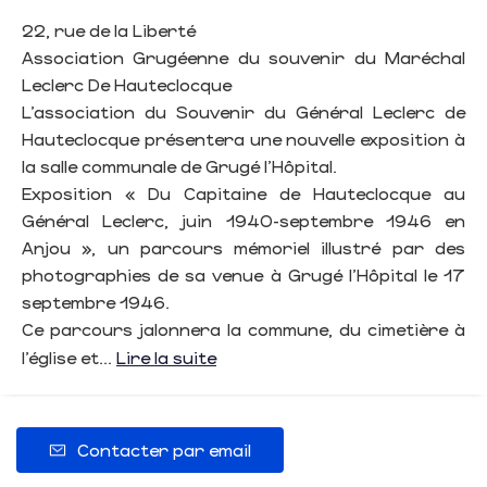
22, rue de la Liberté
Association Grugéenne du souvenir du Maréchal
Leclerc De Hauteclocque
L’association du Souvenir du Général Leclerc de
Hauteclocque présentera une nouvelle exposition à
la salle communale de Grugé l’Hôpital.
Exposition « Du Capitaine de Hauteclocque au
Général Leclerc, juin 1940-septembre 1946 en
Anjou », un parcours mémoriel illustré par des
photographies de sa venue à Grugé l’Hôpital le 17
septembre 1946.
Ce parcours jalonnera la commune, du cimetière à
l’église et...
Lire la suite
Contacter par email