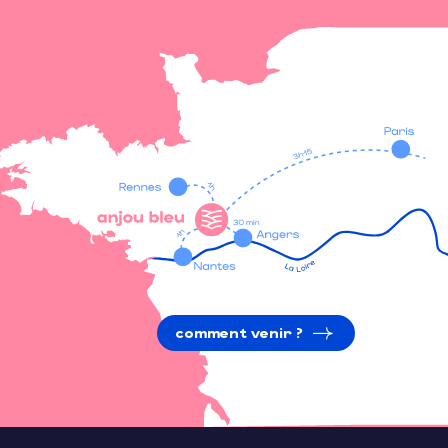
comment venir ?