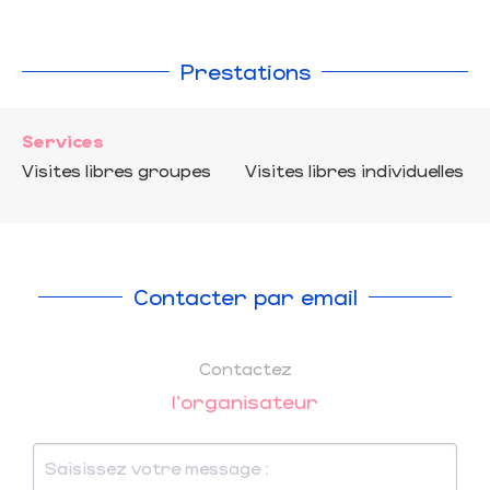
Prestations
Services
Visites libres groupes
Visites libres individuelles
Contacter par email
Contactez
l'organisateur