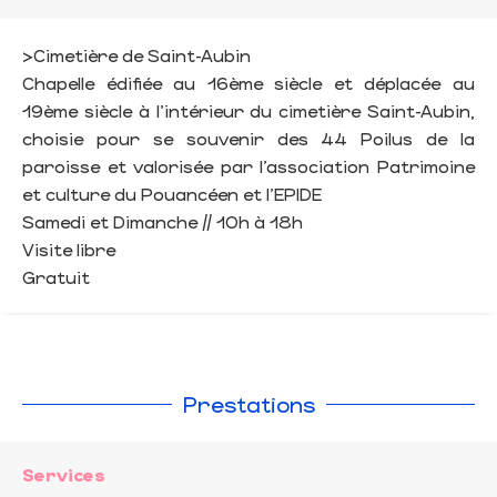
>Cimetière de Saint-Aubin
Chapelle édifiée au 16ème siècle et déplacée au
19ème siècle à l’intérieur du cimetière Saint-Aubin,
choisie pour se souvenir des 44 Poilus de la
paroisse et valorisée par l’association Patrimoine
et culture du Pouancéen et l’EPIDE
Samedi et Dimanche // 10h à 18h
Visite libre
Gratuit
Prestations
Services