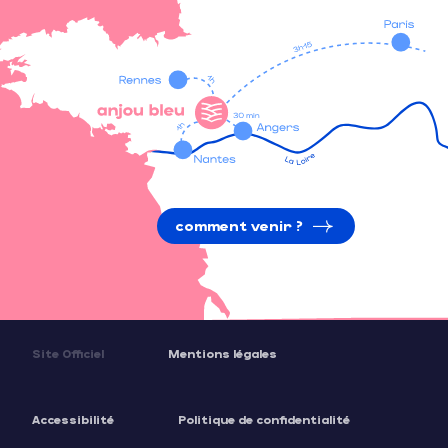
comment venir ?
Site Officiel
Mentions légales
Accessibilité
Politique de confidentialité