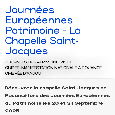
Journées
Européennes
Patrimoine - La
Chapelle Saint-
Jacques
JOURNÉES DU PATRIMOINE,
VISITE
GUIDÉE,
MANIFESTATION NATIONALE
À POUANCÉ,
OMBRÉE D'ANJOU
Découvrez la chapelle Saint-Jacques de
Pouancé lors des Journées Européennes
du Patrimoine les 20 et 21 Septembre
2025.