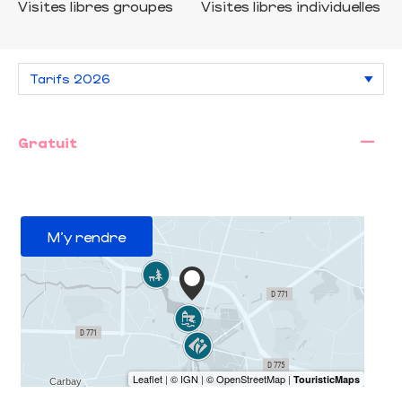
Visites libres groupes
Visites libres individuelles
—
Gratuit
M'y rendre