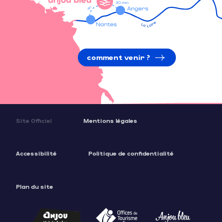
comment venir ?
Site Officiel
Mentions légales
Accessibilité
Politique de confidentialité
Plan du site