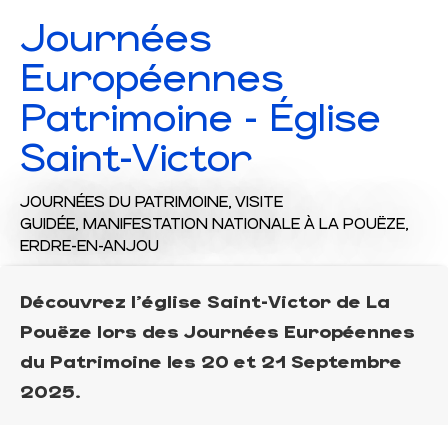
Journées
Européennes
Patrimoine - Église
Saint-Victor
JOURNÉES DU PATRIMOINE,
VISITE
GUIDÉE,
MANIFESTATION NATIONALE
À LA POUËZE,
ERDRE-EN-ANJOU
Découvrez l'église Saint-Victor de La
Pouëze lors des Journées Européennes
du Patrimoine les 20 et 21 Septembre
2025.