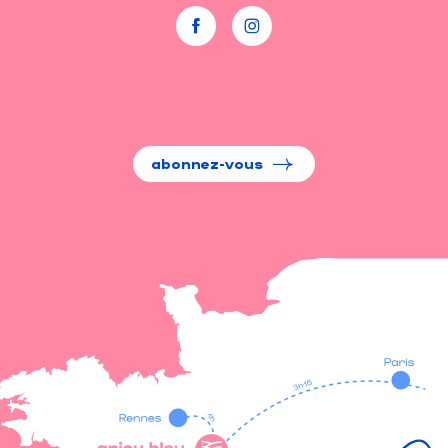
abonnez-vous