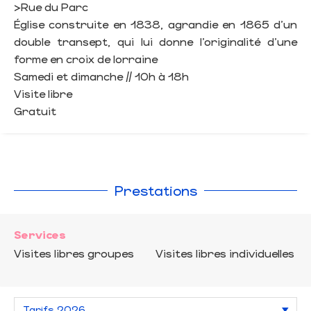
>Rue du Parc
Église construite en 1838, agrandie en 1865 d’un
double transept, qui lui donne l’originalité d’une
forme en croix de lorraine
Samedi et dimanche // 10h à 18h
Visite libre
Gratuit
Prestations
Services
Visites libres groupes
Visites libres individuelles