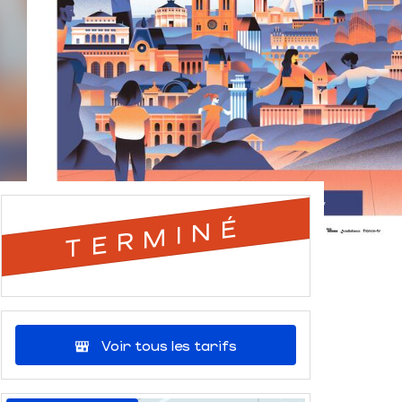
TERMINÉ
Voir tous les tarifs