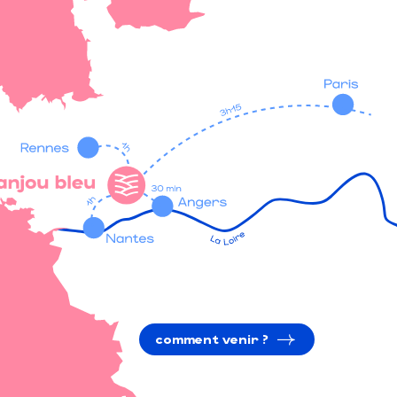
comment venir ?