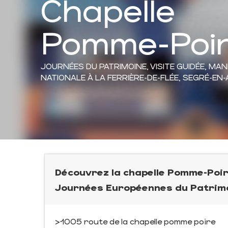
Chapelle
Pomme-Poi
JOURNÉES DU PATRIMOINE,
VISITE GUIDÉE,
MAN
NATIONALE
À LA FERRIÈRE-DE-FLÉE, SEGRÉ-EN
Découvrez la chapelle Pomme-Poir
Journées Européennes du Patrimo
>1005 route de la chapelle pomme poire