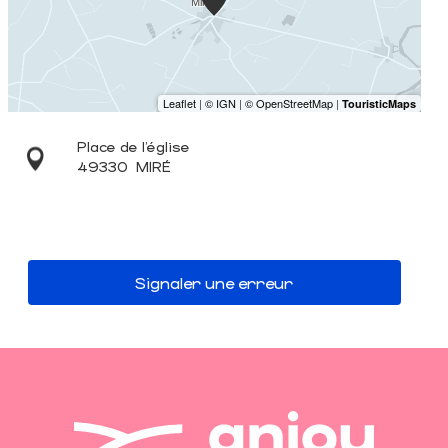
Place de l’église
49330
MIRÉ
Signaler une erreur