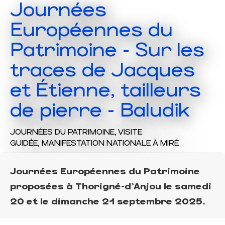
Journées
Européennes du
Patrimoine - Sur les
traces de Jacques
et Étienne, tailleurs
de pierre - Baludik
JOURNÉES DU PATRIMOINE,
VISITE
GUIDÉE,
MANIFESTATION NATIONALE
À MIRÉ
Journées Européennes du Patrimoine
proposées à Thorigné-d'Anjou le samedi
20 et le dimanche 21 septembre 2025.