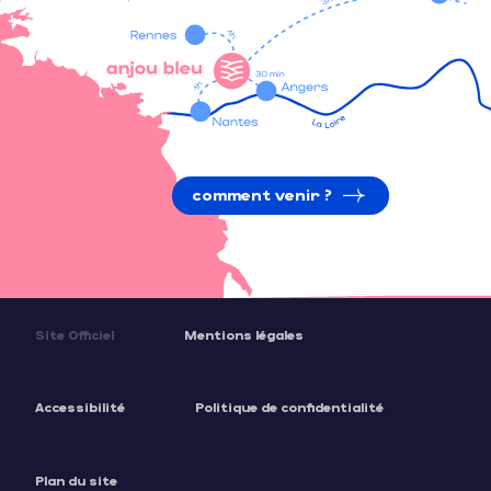
comment venir ?
Site Officiel
Mentions légales
Accessibilité
Politique de confidentialité
Plan du site