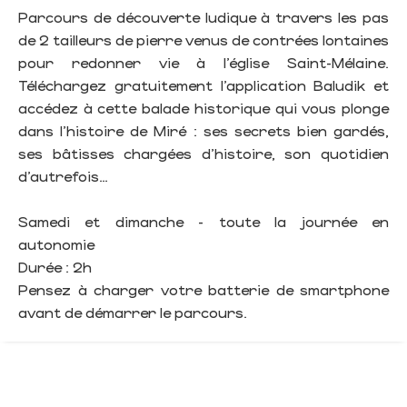
Parcours de découverte ludique à travers les pas
de 2 tailleurs de pierre venus de contrées lontaines
pour redonner vie à l’église Saint-Mélaine.
Téléchargez gratuitement l’application Baludik et
accédez à cette balade historique qui vous plonge
dans l'histoire de Miré : ses secrets bien gardés,
ses bâtisses chargées d’histoire, son quotidien
d’autrefois…
Samedi et dimanche - toute la journée en
autonomie
Durée : 2h
Pensez à charger votre batterie de smartphone
avant de démarrer le parcours.