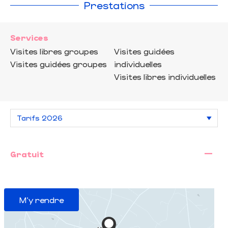
Prestations
Services
Visites libres groupes
Visites guidées
Visites guidées groupes
individuelles
Visites libres individuelles
—
Gratuit
M'y rendre