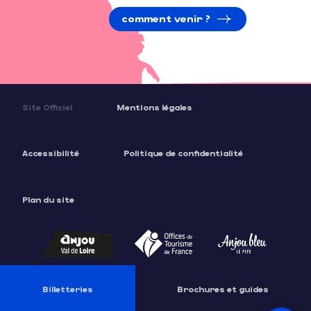
comment venir ?
Site Officiel
Mentions légales
Accessibilité
Politique de confidentialité
Plan du site
Billetteries
Brochures et guides
Description