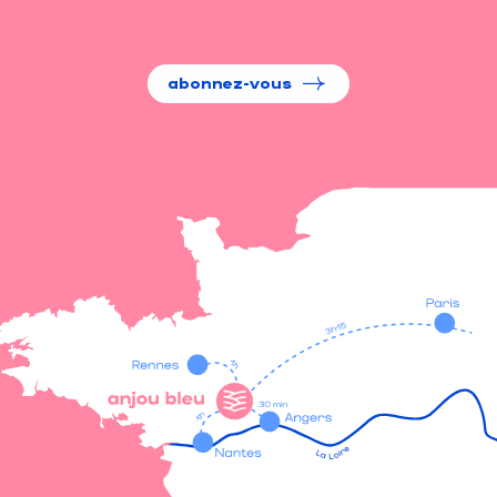
abonnez-vous