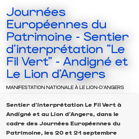
Journées
Européennes du
Patrimoine - Sentier
d'interprétation "Le
Fil Vert" - Andigné et
Le Lion d'Angers
MANIFESTATION NATIONALE
À LE LION-D'ANGERS
Sentier d'interprétation Le Fil Vert à
Andigné et au Lion d'Angers, dans le
cadre des Journées Européennes du
Patrimoine, les 20 et 21 septembre