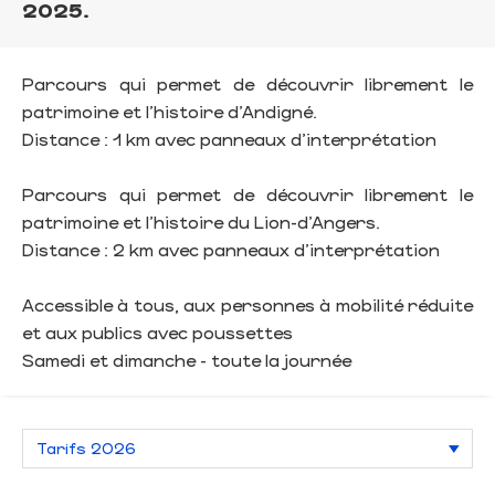
2025.
Parcours qui permet de découvrir librement le
patrimoine et l’histoire d’Andigné.
Distance : 1 km avec panneaux d’interprétation
Parcours qui permet de découvrir librement le
patrimoine et l’histoire du Lion-d’Angers.
Distance : 2 km avec panneaux d’interprétation
Accessible à tous, aux personnes à mobilité réduite
et aux publics avec poussettes
Samedi et dimanche - toute la journée