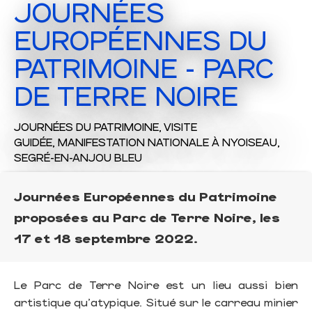
JOURNÉES
EUROPÉENNES DU
PATRIMOINE - PARC
DE TERRE NOIRE
JOURNÉES DU PATRIMOINE,
VISITE
GUIDÉE,
MANIFESTATION NATIONALE
À NYOISEAU,
SEGRÉ-EN-ANJOU BLEU
Journées Européennes du Patrimoine
proposées au Parc de Terre Noire, les
17 et 18 septembre 2022.
Le Parc de Terre Noire est un lieu aussi bien
artistique qu'atypique. Situé sur le carreau minier