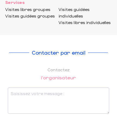
Services
Visites libres groupes
Visites guidées
Visites guidées groupes
individuelles
Visites libres individuelles
Contacter par email
Contactez
l'organisateur