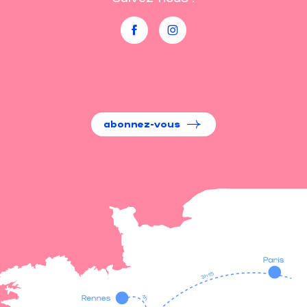
abonnez-vous