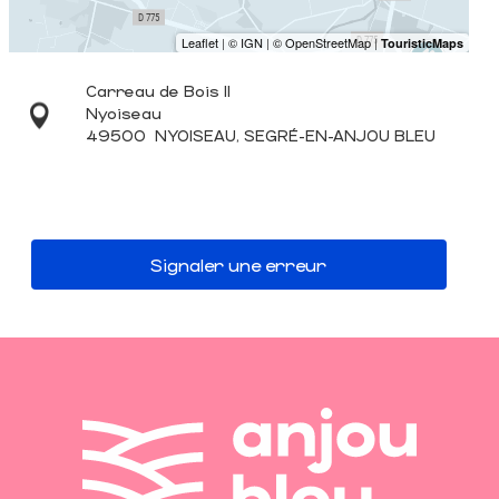
Carreau de Bois II
Nyoiseau
49500
NYOISEAU, SEGRÉ-EN-ANJOU BLEU
Signaler une erreur