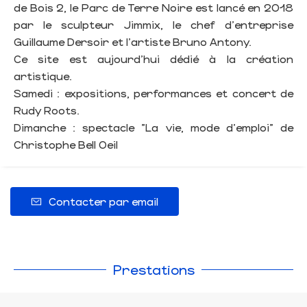
de Bois 2, le Parc de Terre Noire est lancé en 2018
par le sculpteur Jimmix, le chef d'entreprise
Guillaume Dersoir et l'artiste Bruno Antony.
Ce site est aujourd'hui dédié à la création
artistique.
Samedi : expositions, performances et concert de
Rudy Roots.
Dimanche : spectacle "La vie, mode d'emploi" de
Christophe Bell Oeil
Contacter par email
Prestations