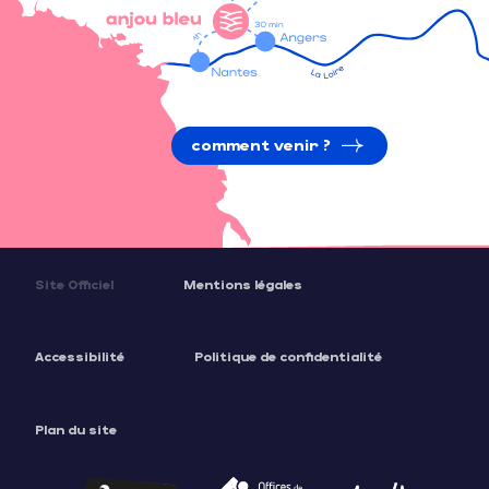
comment venir ?
Site Officiel
Mentions légales
Accessibilité
Politique de confidentialité
Plan du site