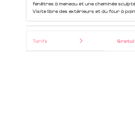
fenêtres à meneau et une cheminée sculpté
Visite libre des extérieurs et du four à pai
Tarifs
Gratui