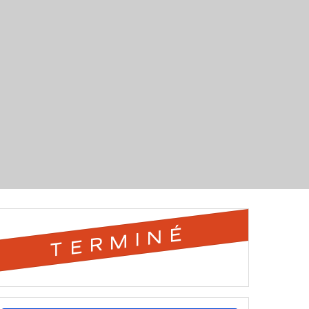
TERMINÉ