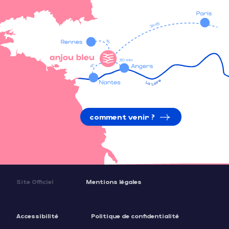
comment venir ?
Site Officiel
Mentions légales
Accessibilité
Politique de confidentialité