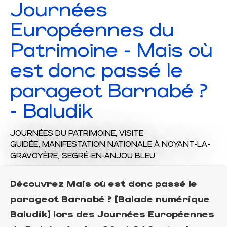
Journées
Européennes du
Patrimoine - Mais où
est donc passé le
parageot Barnabé ?
- Baludik
JOURNÉES DU PATRIMOINE,
VISITE
GUIDÉE,
MANIFESTATION NATIONALE
À NOYANT-LA-
GRAVOYÈRE, SEGRÉ-EN-ANJOU BLEU
Découvrez Mais où est donc passé le
parageot Barnabé ? [Balade numérique
Baludik] lors des Journées Européennes