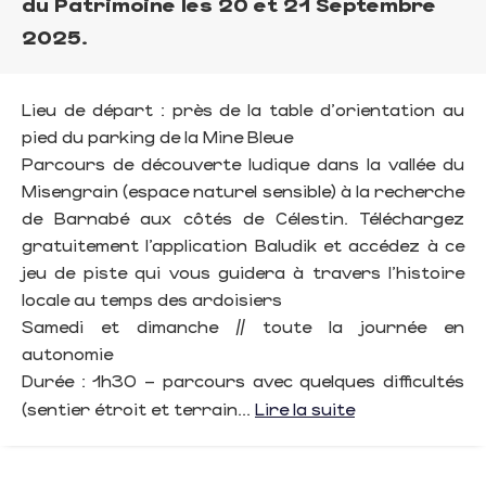
du Patrimoine les 20 et 21 Septembre
2025.
Lieu de départ : près de la table d'orientation au
pied du parking de la Mine Bleue
Parcours de découverte ludique dans la vallée du
Misengrain (espace naturel sensible) à la recherche
de Barnabé aux côtés de Célestin. Téléchargez
gratuitement l’application Baludik et accédez à ce
jeu de piste qui vous guidera à travers l'histoire
locale au temps des ardoisiers
Samedi et dimanche // toute la journée en
autonomie
Durée : 1h30 – parcours avec quelques difficultés
(sentier étroit et terrain...
Lire la suite