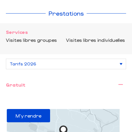
Prestations
Services
Visites libres groupes
Visites libres individuelles
—
Gratuit
M'y rendre