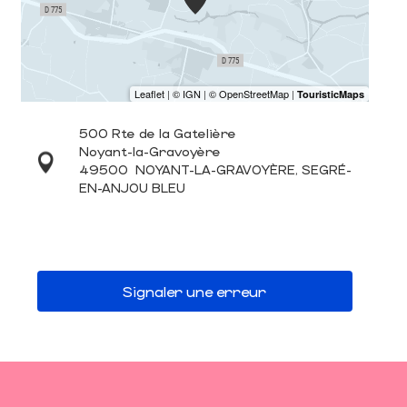
500 Rte de la Gatelière
Noyant-la-Gravoyère
49500
NOYANT-LA-GRAVOYÈRE, SEGRÉ-
EN-ANJOU BLEU
Signaler une erreur