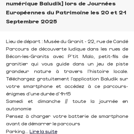
numérique Baludik] lors de Journées
Européennes du Patrimoine les 20 et 21
Septembre 2025
Lieu de départ : Musée du Granit - 22, rue de Candé
Parcours de découverte ludique dans les rues de
Bécon-les-Granits avec P’tit Malo, petit-fils de
granitier qui vous guide dans un jeu de piste
grandeur nature à travers l’histoire locale.
Téléchargez gratuitement l’application Baludik sur
votre smartphone et accédez à ce parcours-
énigmes d’une durée d’1h15
Samedi et dimanche // toute la journée en
autonomie
Pensez à charger votre batterie de smartphone
avant de démarrer le parcours
Parking...
Lire la suite