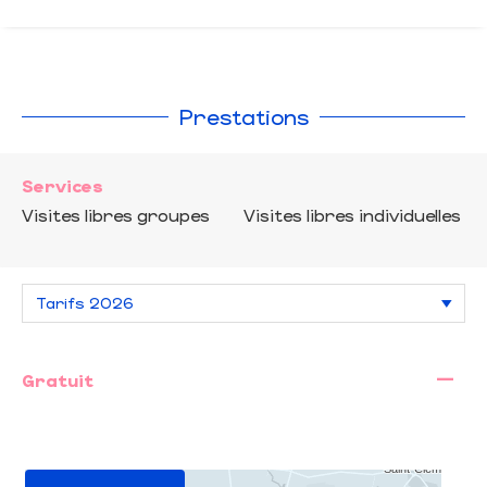
Prestations
Services
Visites libres groupes
Visites libres individuelles
—
Gratuit