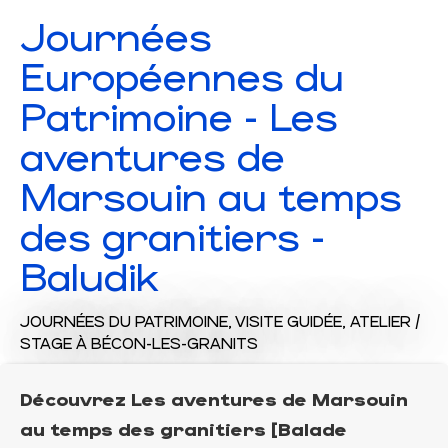
Journées
Européennes du
Patrimoine - Les
aventures de
Marsouin au temps
des granitiers -
Baludik
JOURNÉES DU PATRIMOINE,
VISITE GUIDÉE,
ATELIER /
STAGE
À BÉCON-LES-GRANITS
Découvrez Les aventures de Marsouin
au temps des granitiers [Balade