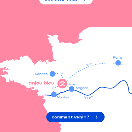
comment venir ?