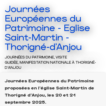
Journées
Européennes du
Patrimoine - Eglise
Saint-Martin -
Thorigné-d'Anjou
JOURNÉES DU PATRIMOINE,
VISITE
GUIDÉE,
MANIFESTATION NATIONALE
À THORIGNÉ-
D'ANJOU
Journées Européennes du Patrimoine
proposées en l'église Saint-Martin de
Thorigné d'Anjou, les 20 et 21
septembre 2025.