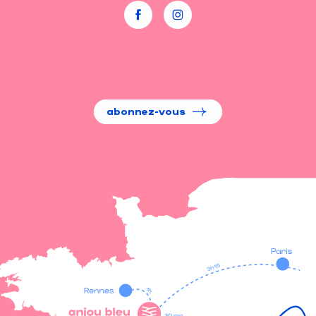
abonnez-vous