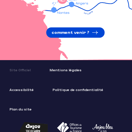
comment venir ?
Site Officiel
Mentions légales
Accessibilité
Politique de confidentialité
Plan du site