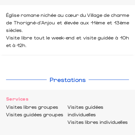
Église romane nichée au cœur du Village de charme
de Thorigné-d’Anjou et élevée aux 11ème et 13ème
siècles.
Visite libre tout le week-end et visite guidée à 10h
et à 12h.
Prestations
Services
Visites libres groupes
Visites guidées
Visites guidées groupes
individuelles
Visites libres individuelles