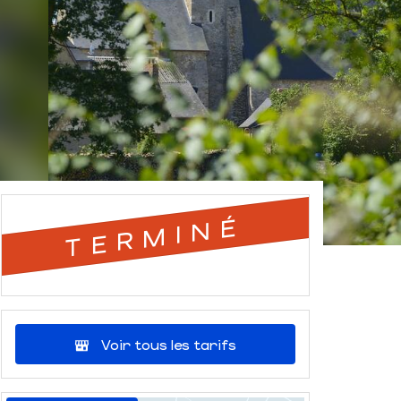
TERMINÉ
Voir tous les tarifs