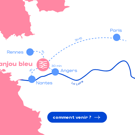
comment venir ?