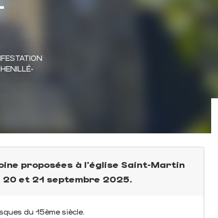
-
IFESTATION
HENILLÉ-
ne proposées à l'église Saint-Martin
 20 et 21 septembre 2025.
sques du 15ème siècle.