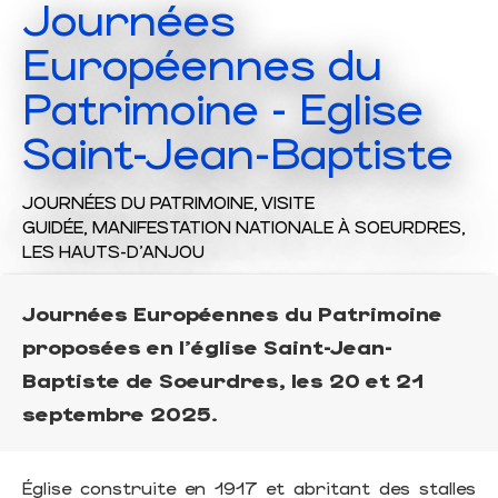
Journées
Européennes du
Patrimoine - Eglise
Saint-Jean-Baptiste
JOURNÉES DU PATRIMOINE,
VISITE
GUIDÉE,
MANIFESTATION NATIONALE
À SOEURDRES,
LES HAUTS-D'ANJOU
Journées Européennes du Patrimoine
proposées en l'église Saint-Jean-
Baptiste de Soeurdres, les 20 et 21
septembre 2025.
Église construite en 1917 et abritant des stalles