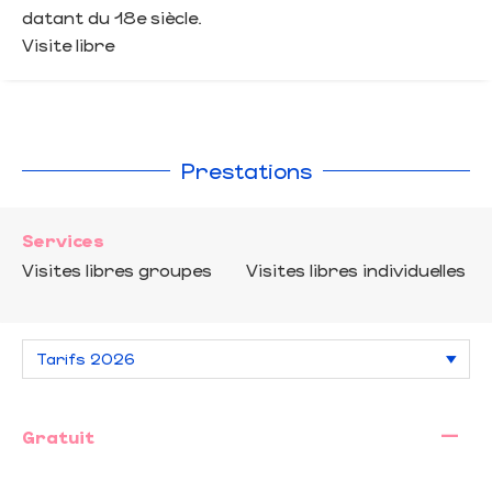
datant du 18e siècle.
Visite libre
Prestations
Services
Visites libres groupes
Visites libres individuelles
—
Gratuit