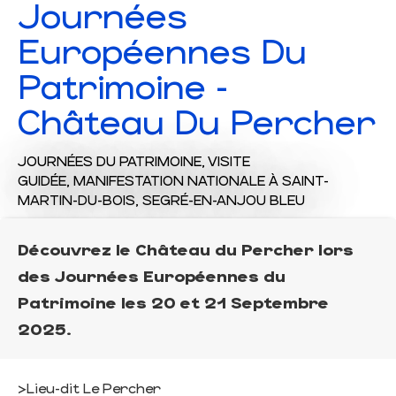
Journées
Européennes Du
Patrimoine -
Château Du Percher
JOURNÉES DU PATRIMOINE,
VISITE
GUIDÉE,
MANIFESTATION NATIONALE
À SAINT-
MARTIN-DU-BOIS, SEGRÉ-EN-ANJOU BLEU
Découvrez le Château du Percher lors
des Journées Européennes du
Patrimoine les 20 et 21 Septembre
2025.
>Lieu-dit Le Percher