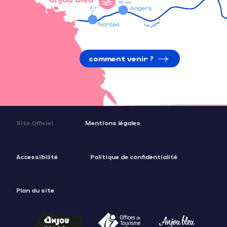
comment venir ?
Site Officiel
Mentions légales
Accessibilité
Politique de confidentialité
Plan du site