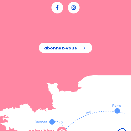
abonnez-vous