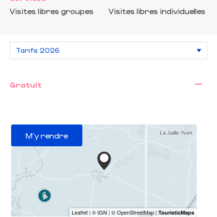
Visites libres groupes
Visites libres individuelles
—
Gratuit
M'y rendre