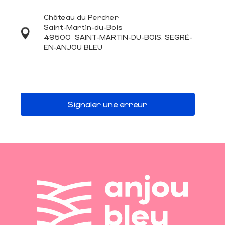
Château du Percher
Saint-Martin-du-Bois
49500
SAINT-MARTIN-DU-BOIS, SEGRÉ-
EN-ANJOU BLEU
Signaler une erreur