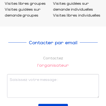
Visites libres groupes
Visites guidées sur
Visites guidées sur
demande individuelles
demande groupes
Visites libres individuelles
Contacter par email
Contactez
l'organisateur