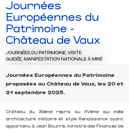
Journées
Européennes du
Patrimoine -
Château de Vaux
JOURNÉES DU PATRIMOINE,
VISITE
GUIDÉE,
MANIFESTATION NATIONALE
À MIRÉ
Journées Européennes du Patrimoine
proposées au Château de Vaux, les 20 et
21 septembre 2025.
Château du XIIème repris au XVème qui mêle
architecture militaire et style Renaissance ayant
appartenu à Jean Bourré, ministre des Finances de