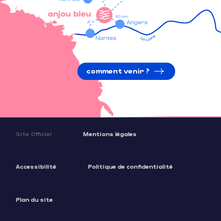
comment venir ?
Site Officiel
Mentions légales
Accessibilité
Politique de confidentialité
Plan du site