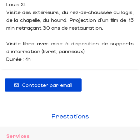
Louis XI.
Visite des extérieurs, du rez-de-chaussée du logis,
de la chapelle, du hourd. Projection d’un film de 15
min retraçant 30 ans de restauration.
Visite libre avec mise à disposition de supports
d’information (livret, panneaux)
Durée : 1h
Contacter par email
Prestations
Services