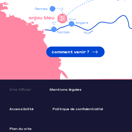
comment venir ?
Site Officiel
Mentions légales
Accessibilité
Politique de confidentialité
Plan du site