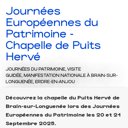
Journées
Européennes du
Patrimoine -
Chapelle de Puits
Hervé
JOURNÉES DU PATRIMOINE,
VISITE
GUIDÉE,
MANIFESTATION NATIONALE
À BRAIN-SUR-
LONGUENÉE, ERDRE-EN-ANJOU
Découvrez la chapelle du Puits Hervé de
Brain-sur-Longuenée lors des Journées
Européennes du Patrimoine les 20 et 21
Septembre 2025.