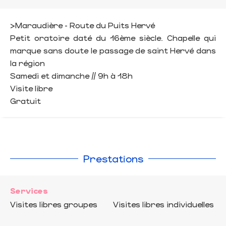
>Maraudière - Route du Puits Hervé
Petit oratoire daté du 16ème siècle. Chapelle qui
marque sans doute le passage de saint Hervé dans
la région
Samedi et dimanche // 9h à 18h
Visite libre
Gratuit
Prestations
Services
Visites libres groupes
Visites libres individuelles