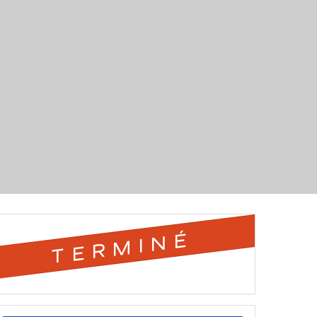
TERMINÉ