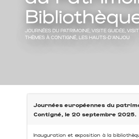
Bibliothèqu
JOURNÉES DU PATRIMOINE,
VISITE GUIDÉE,
VISI
THÈMES
À CONTIGNÉ, LES HAUTS-D'ANJOU
Journées européennes du patrimoi
Contigné, le 20 septembre 2025.
Inauguration et exposition à la bibliothè