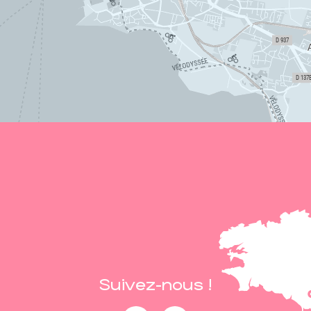
Suivez-nous !