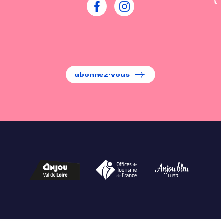
abonnez-vous