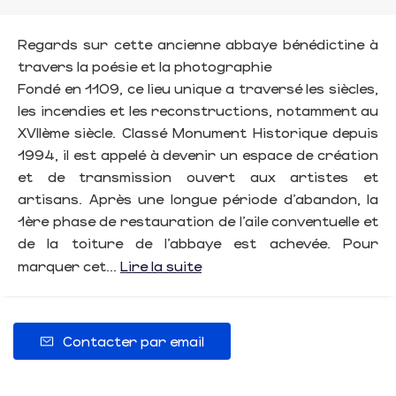
Regards sur cette ancienne abbaye bénédictine à
travers la poésie et la photographie
Fondé en 1109, ce lieu unique a traversé les siècles,
les incendies et les reconstructions, notamment au
XVIIème siècle. Classé Monument Historique depuis
1994, il est appelé à devenir un espace de création
et de transmission ouvert aux artistes et
artisans. Après une longue période d’abandon, la
1ère phase de restauration de l’aile conventuelle et
de la toiture de l’abbaye est achevée. Pour
marquer cet...
Lire la suite
Contacter par email