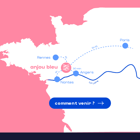
comment venir ?