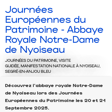
Journées
Européennes du
Patrimoine - Abbaye
Royale Notre-Dame
de Nyoiseau
JOURNÉES DU PATRIMOINE,
VISITE
GUIDÉE,
MANIFESTATION NATIONALE
À NYOISEAU,
SEGRÉ-EN-ANJOU BLEU
Découvrez l'abbaye royale Notre-Dame
de Nyoiseau lors des Journées
Européennes du Patrimoine les 20 et 21
Septembre 2025.