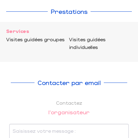
Prestations
Services
Visites guidées groupes
Visites guidées
individuelles
Contacter par email
Contactez
l'organisateur