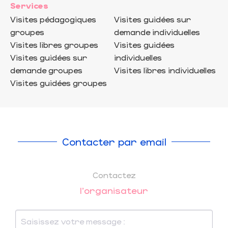
Services
Visites pédagogiques
Visites guidées sur
groupes
demande individuelles
Visites libres groupes
Visites guidées
Visites guidées sur
individuelles
demande groupes
Visites libres individuelles
Visites guidées groupes
Contacter par email
Contactez
l'organisateur