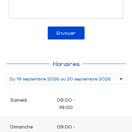
Envoyer
Horaires
Samedi
09:00 -
19:00
Dimanche
09:00 -