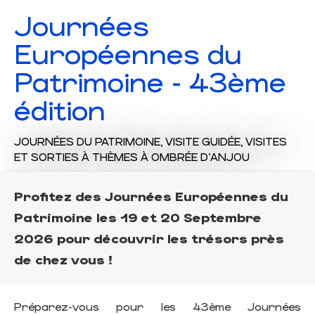
Journées
Européennes du
Patrimoine - 43ème
édition
JOURNÉES DU PATRIMOINE,
VISITE GUIDÉE,
VISITES
ET SORTIES À THÈMES
À OMBRÉE D'ANJOU
Profitez des Journées Européennes du
Patrimoine les 19 et 20 Septembre
2026 pour découvrir les trésors près
de chez vous !
Préparez-vous pour les 43ème Journées