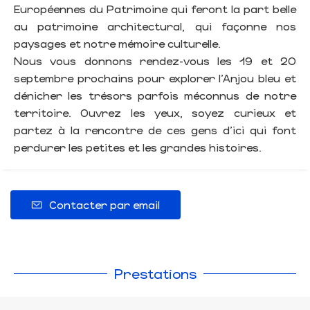
Européennes du Patrimoine qui feront la part belle
au patrimoine architectural, qui façonne nos
paysages et notre mémoire culturelle.
Nous vous donnons rendez-vous les 19 et 20
septembre prochains pour explorer l’Anjou bleu et
dénicher les trésors parfois méconnus de notre
territoire. Ouvrez les yeux, soyez curieux et
partez à la rencontre de ces gens d’ici qui font
perdurer les petites et les grandes histoires.
Contacter par email
Prestations