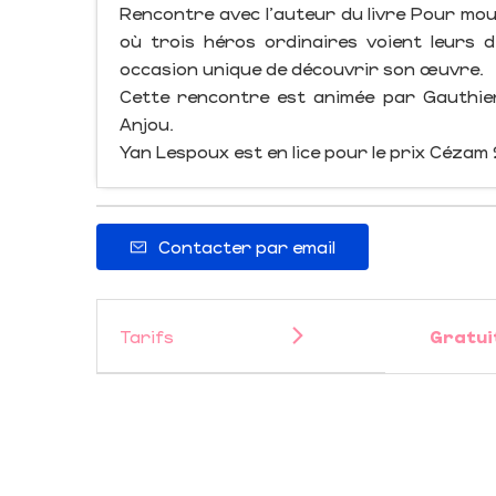
Rencontre avec l'auteur du livre Pour mou
où trois héros ordinaires voient leurs 
occasion unique de découvrir son œuvre.
Cette rencontre est animée par Gauthier V
Anjou.
Yan Lespoux est en lice pour le prix Cézam
Contacter par email
Tarifs
Gratui