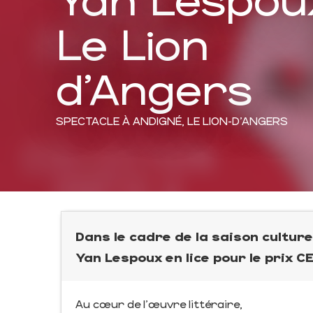
Le Lion
d'Angers
SPECTACLE
À ANDIGNÉ, LE LION-D'ANGERS
Dans le cadre de la saison culturel
Yan Lespoux en lice pour le prix 
Au cœur de l'œuvre littéraire,