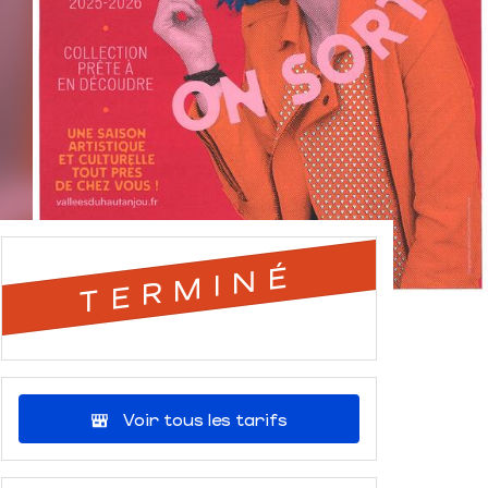
TERMINÉ
Voir tous les tarifs