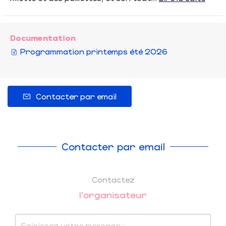
Documentation
Programmation printemps été 2026
Contacter par email
Contacter par email
Contactez
l'organisateur