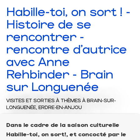
Habille-toi, on sort ! -
Histoire de se
rencontrer -
rencontre d'autrice
avec Anne
Rehbinder - Brain
sur Longuenée
VISITES ET SORTIES À THÈMES
À BRAIN-SUR-
LONGUENÉE, ERDRE-EN-ANJOU
Dans le cadre de la saison culturelle
Habille-toi, on sort!, et concocté par le