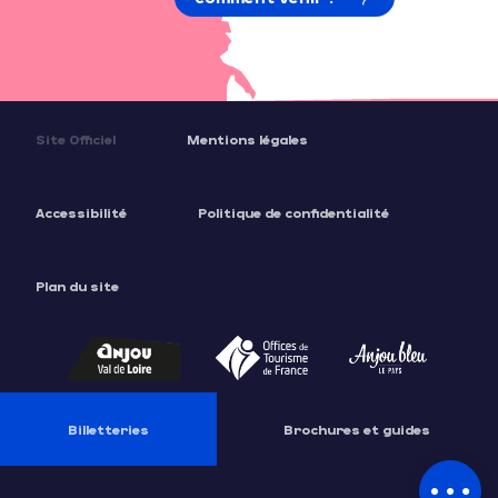
Site Officiel
Mentions légales
Accessibilité
Politique de confidentialité
Plan du site
Description
Tarifs
Billetteries
Brochures et guides
Contacter
par email