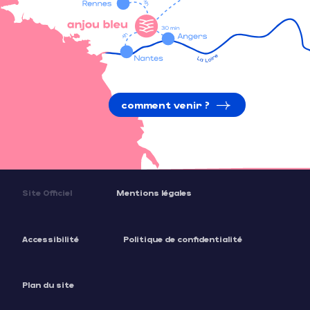
comment venir ?
Site Officiel
Mentions légales
Accessibilité
Politique de confidentialité
Plan du site