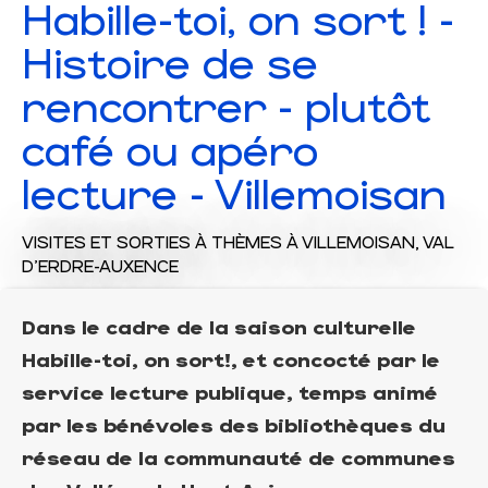
Habille-toi, on sort ! -
Histoire de se
rencontrer - plutôt
café ou apéro
lecture - Villemoisan
VISITES ET SORTIES À THÈMES
À VILLEMOISAN, VAL
D'ERDRE-AUXENCE
Dans le cadre de la saison culturelle
Habille-toi, on sort!, et concocté par le
service lecture publique, temps animé
par les bénévoles des bibliothèques du
réseau de la communauté de communes