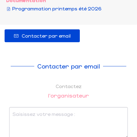
Documentation
Programmation printemps été 2026
Contacter par email
Contacter par email
Contactez
l'organisateur