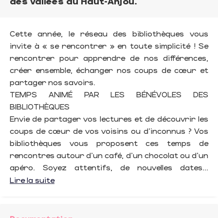
des Vallées du Haut-Anjou.
Cette année, le réseau des bibliothèques vous
invite à « se rencontrer » en toute simplicité ! Se
rencontrer pour apprendre de nos différences,
créer ensemble, échanger nos coups de cœur et
partager nos savoirs.
TEMPS ANIMÉ PAR LES BÉNÉVOLES DES
BIBLIOTHÈQUES
Envie de partager vos lectures et de découvrir les
coups de cœur de vos voisins ou d’inconnus ? Vos
bibliothèques vous proposent ces temps de
rencontres autour d’un café, d’un chocolat ou d’un
apéro. Soyez attentifs, de nouvelles dates...
Lire la suite