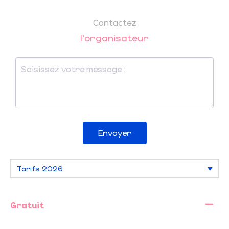
Contactez
l'organisateur
Envoyer
—
Gratuit