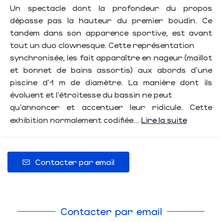
Un spectacle dont la profondeur du propos
dépasse pas la hauteur du premier boudin. Ce
tandem dans son apparence sportive, est avant
tout un duo clownesque. Cette représentation
synchronisée, les fait apparaître en nageur (maillot
et bonnet de bains assortis) aux abords d’une
piscine d’1 m de diamètre. La manière dont ils
évoluent et l’étroitesse du bassin ne peut
qu’annoncer et accentuer leur ridicule. Cette
exhibition normalement codifiée...
Lire la suite
Contacter par email
Contacter par email