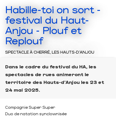
Habille-toi on sort -
festival du Haut-
Anjou - Plouf et
Replouf
SPECTACLE
À CHERRÉ, LES HAUTS-D'ANJOU
Dans le cadre du festival du HA, les
spectacles de rues animeront le
territoire des Hauts-d'Anjou les 23 et
24 mai 2025.
Compagnie Super Super
Duo de natation synclownisée