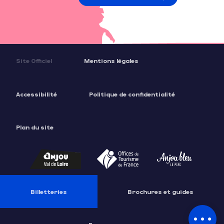
Site Officiel
Mentions légales
Accessibilité
Politique de confidentialité
Plan du site
Description
Tarifs
Billetteries
Brochures et guides
Contacter
par email