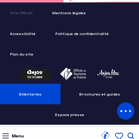
Site Officiel
Mentions légales
Accessibilité
Politique de confidentialité
Plan du site
Description
Tarifs
Billetteries
Brochures et guides
Contacter
par email
Espace presse
Menu