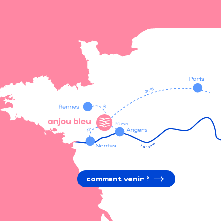
comment venir ?