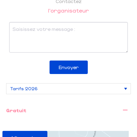
Contactez
l'organisateur
Envoyer
—
Gratuit