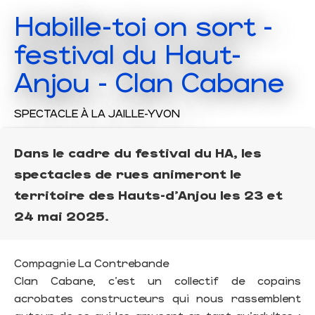
Habille-toi on sort -
festival du Haut-
Anjou - Clan Cabane
SPECTACLE
À LA JAILLE-YVON
Dans le cadre du festival du HA, les
spectacles de rues animeront le
territoire des Hauts-d'Anjou les 23 et
24 mai 2025.
Compagnie La Contrebande
Clan Cabane, c’est un collectif de copains
acrobates constructeurs qui nous rassemblent