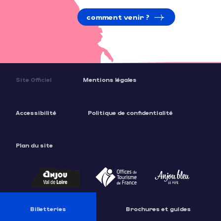
comment venir ?
Site Officiel
Mentions légales
Accessibilité
Politique de confidentialité
Plan du site
Description
Tarifs
Horaires
Billetteries
Brochures et guides
Contacter