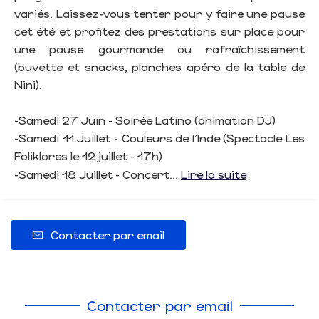
variés. Laissez-vous tenter pour y faire une pause
cet été et profitez des prestations sur place pour
une pause gourmande ou rafraîchissement
(buvette et snacks, planches apéro de la table de
Nini).
-Samedi 27 Juin - Soirée Latino (animation DJ)
-Samedi 11 Juillet - Couleurs de l'Inde (Spectacle Les
Foliklores le 12 juillet - 17h)
-Samedi 18 Juillet - Concert...
Lire la suite
Contacter par email
Contacter par email