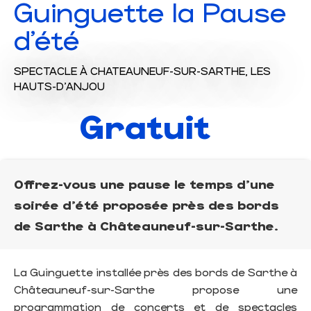
Guinguette la Pause
d'été
SPECTACLE
À CHATEAUNEUF-SUR-SARTHE, LES
HAUTS-D'ANJOU
Gratuit
Offrez-vous une pause le temps d'une
soirée d'été proposée près des bords
de Sarthe à Châteauneuf-sur-Sarthe.
La Guinguette installée près des bords de Sarthe à
Châteauneuf-sur-Sarthe propose une
programmation de concerts et de spectacles