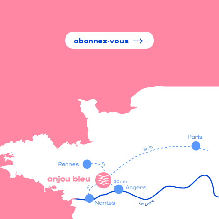
abonnez-vous