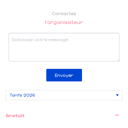
Contactez
l'organisateur
Envoyer
—
Gratuit