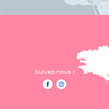
Suivez-nous !