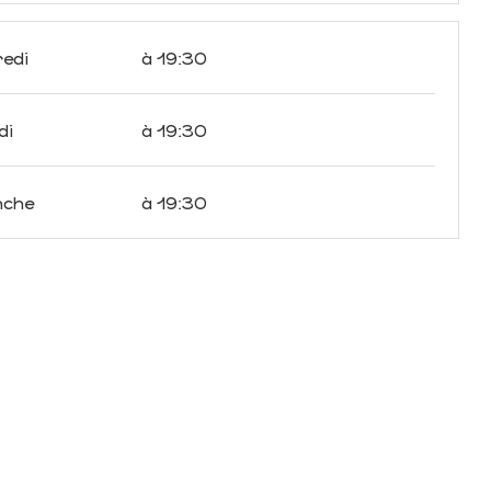
edi
à 19:30
di
à 19:30
nche
à 19:30