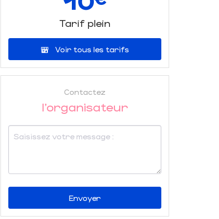
10
Tarif plein
Voir tous les tarifs
Contactez
l'organisateur
Envoyer